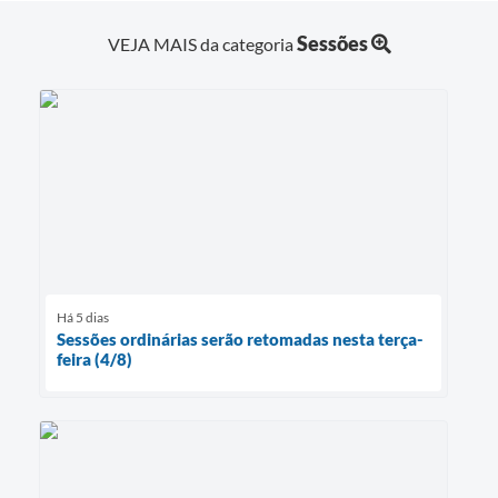
Sessões
VEJA MAIS da categoria
Há 5 dias
Sessões ordinárias serão retomadas nesta terça-
feira (4/8)