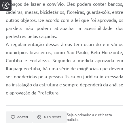
espaços de lazer e convívio. Eles podem conter bancos,
cadeiras, mesas, bicicletários, floreiras, guarda-sóis, entre
outros objetos. De acordo com a lei que foi aprovada, os
parklets não podem atrapalhar a acessibilidade dos
pedestres pelas calçadas.
A regulamentação dessas áreas tem ocorrido em vários
municípios brasileiros, como São Paulo, Belo Horizonte,
Curitiba e Fortaleza. Segundo a medida aprovada em
Itaquaquecetuba, há uma série de exigências que devem
ser obedecidas pela pessoa física ou jurídica interessada
na instalação da estrutura e sempre dependerá da análise
e aprovação da Prefeitura.
Seja o primeiro a curtir esta
GOSTEI
NÃO GOSTEI
notícia.