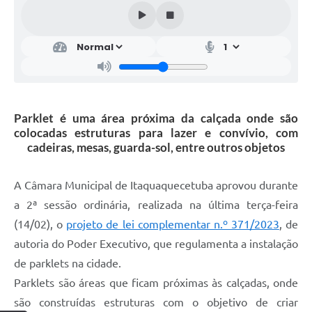
Parklet é uma área próxima da calçada onde são
colocadas estruturas para lazer e convívio, com
cadeiras, mesas, guarda-sol, entre outros objetos
A Câmara Municipal de Itaquaquecetuba aprovou durante
a 2ª sessão ordinária, realizada na última terça-feira
(14/02), o
projeto de lei complementar n.º 371/2023
, de
autoria do Poder Executivo, que regulamenta a instalação
de parklets na cidade.
Parklets são áreas que ficam próximas às calçadas, onde
são construídas estruturas com o objetivo de criar