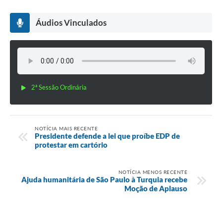
Áudios Vinculados
2ª Sessão Ordinária
NOTÍCIA MAIS RECENTE
Presidente defende a lei que proíbe EDP de
protestar em cartório
NOTÍCIA MENOS RECENTE
Ajuda humanitária de São Paulo à Turquia recebe
Moção de Aplauso