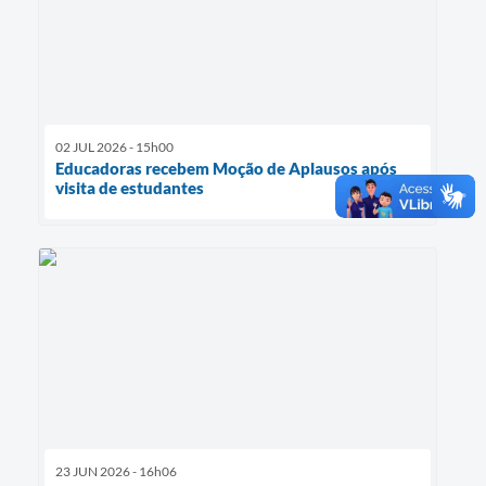
02 JUL 2026 - 15h00
Educadoras recebem Moção de Aplausos após
visita de estudantes
23 JUN 2026 - 16h06