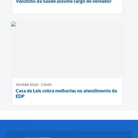
Vanzinho da Saúde assume cargo de vereador
30 MAR 2026 - 11h00
Casa de Leis cobra melhorias no atendimento da
EDP