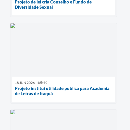
Projeto de lei cria Conselho e Fundo de
Diversidade Sexual
18 JUN 2026 - 16h49
Projeto institui utilidade pública para Academia
de Letras de Itaquá