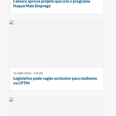
Câmara aprova projeto que cria o programa
Itaquá Mais Emprego
16 ABR 2026 - 15h28
Legislativo pede vagão exclusivo para mulheres
na CPTM