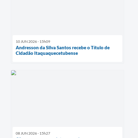
10 JUN 2026 - 15h09
Andresson da Silva Santos recebe o Título de
Cidadão Itaquaquecetubense
08 JUN 2026 - 15h27