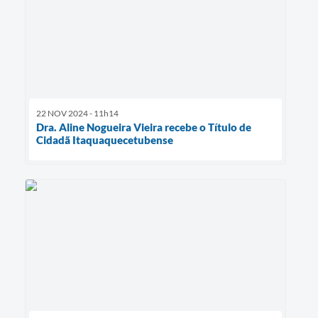
22 NOV 2024 - 11h14
Dra. Aline Nogueira Vieira recebe o Título de
Cidadã Itaquaquecetubense