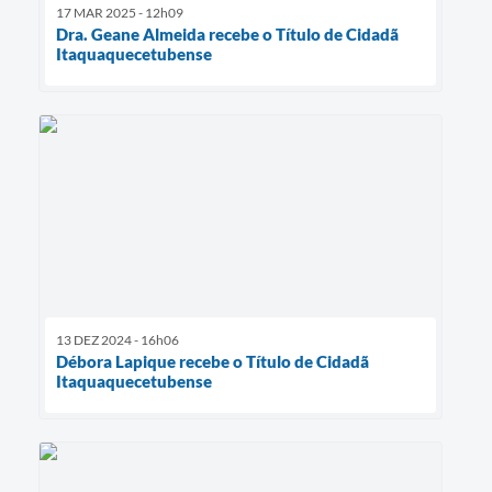
17 MAR 2025 - 12h09
Dra. Geane Almeida recebe o Título de Cidadã
Itaquaquecetubense
13 DEZ 2024 - 16h06
Débora Lapique recebe o Título de Cidadã
Itaquaquecetubense