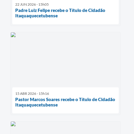
22 JUN 2026 - 15h05
Padre Luiz Felipe recebe o Título de Cidadão
Itaquaquecetubense
15 ABR 2026 - 15h16
Pastor Marcos Soares recebe o Título de Cidadão
Itaquaquecetubense