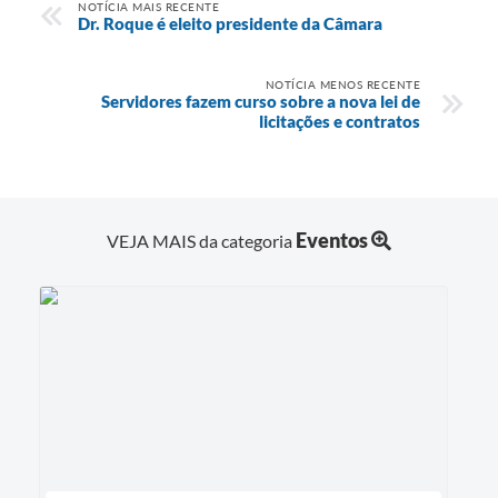
NOTÍCIA MAIS RECENTE
Dr. Roque é eleito presidente da Câmara
NOTÍCIA MENOS RECENTE
Servidores fazem curso sobre a nova lei de
licitações e contratos
Eventos
VEJA MAIS da categoria