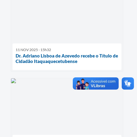
11 NOV 2025 - 15h32
Dr. Adriano Lisboa de Azevedo recebe o Título de
Cidadão Itaquaquecetubense