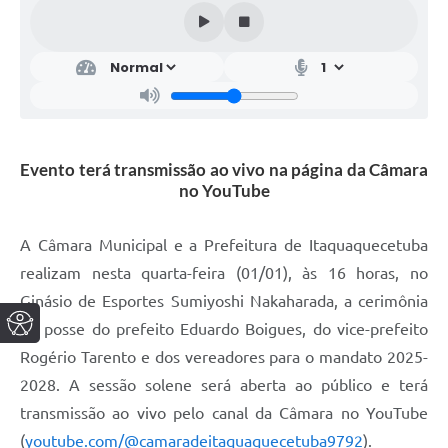
Evento terá transmissão ao vivo na página da Câmara
no YouTube
A Câmara Municipal e a Prefeitura de Itaquaquecetuba
realizam nesta quarta-feira (01/01), às 16 horas, no
Ginásio de Esportes Sumiyoshi Nakaharada, a cerimônia
de posse do prefeito Eduardo Boigues, do vice-prefeito
Rogério Tarento e dos vereadores para o mandato 2025-
2028. A sessão solene será aberta ao público e terá
transmissão ao vivo pelo canal da Câmara no YouTube
(
youtube.com/@camaradeitaquaquecetuba9792
).