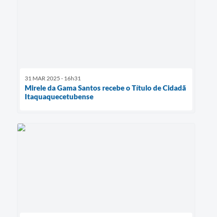
31 MAR 2025 - 16h31
Mirele da Gama Santos recebe o Título de Cidadã
Itaquaquecetubense