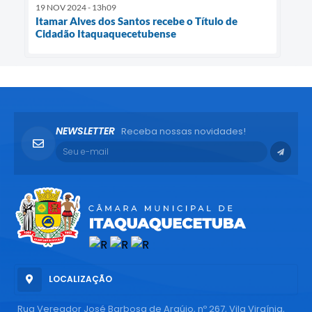
19 NOV 2024 - 13h09
Itamar Alves dos Santos recebe o Título de
Cidadão Itaquaquecetubense
NEWSLETTER
Receba nossas novidades!
LOCALIZAÇÃO
Rua Vereador José Barbosa de Araújo, nº 267, Vila Virgínia,