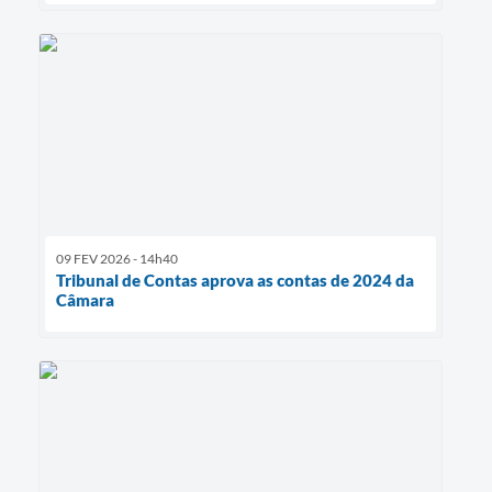
09 FEV 2026 - 14h40
Tribunal de Contas aprova as contas de 2024 da
Câmara