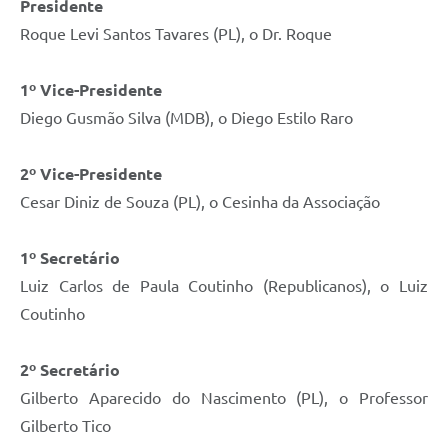
Presidente
Roque Levi Santos Tavares (PL), o Dr. Roque
1º Vice-Presidente
Diego Gusmão Silva (MDB), o Diego Estilo Raro
2º Vice-Presidente
Cesar Diniz de Souza (PL), o Cesinha da Associação
1º Secretário
Luiz Carlos de Paula Coutinho (Republicanos), o Luiz
Coutinho
2º Secretário
Gilberto Aparecido do Nascimento (PL), o Professor
Gilberto Tico