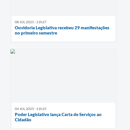
08 JUL 2025 - 11h27
Ouvidoria Legislativa recebeu 29 manifestações
no primeiro semestre
04 JUL 2025 - 11h25
Poder Legislativo lança Carta de Serviços ao
Cidadão