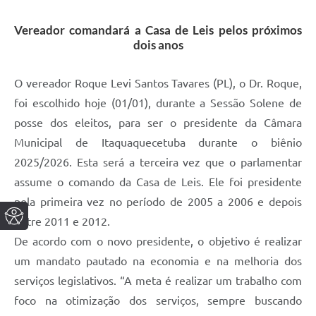
Vereador comandará a Casa de Leis pelos próximos
dois anos
O vereador Roque Levi Santos Tavares (PL), o Dr. Roque,
foi escolhido hoje (01/01), durante a Sessão Solene de
posse dos eleitos, para ser o presidente da Câmara
Municipal de Itaquaquecetuba durante o biênio
2025/2026. Esta será a terceira vez que o parlamentar
assume o comando da Casa de Leis. Ele foi presidente
pela primeira vez no período de 2005 a 2006 e depois
entre 2011 e 2012.
De acordo com o novo presidente, o objetivo é realizar
um mandato pautado na economia e na melhoria dos
serviços legislativos. “A meta é realizar um trabalho com
foco na otimização dos serviços, sempre buscando