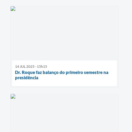
14 JUL 2025 - 15h15
Dr. Roque faz balanço do primeiro semestre na
presidência