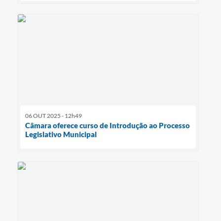
06 OUT 2025 - 12h49
Câmara oferece curso de Introdução ao Processo
Legislativo Municipal