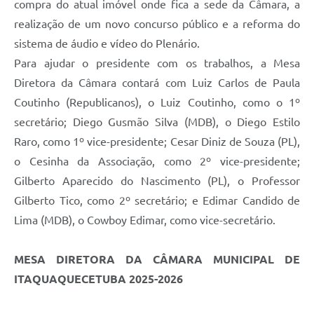
compra do atual imóvel onde fica a sede da Câmara, a
realização de um novo concurso público e a reforma do
sistema de áudio e vídeo do Plenário.
Para ajudar o presidente com os trabalhos, a Mesa
Diretora da Câmara contará com Luiz Carlos de Paula
Coutinho (Republicanos), o Luiz Coutinho, como o 1º
secretário; Diego Gusmão Silva (MDB), o Diego Estilo
Raro, como 1º vice-presidente; Cesar Diniz de Souza (PL),
o Cesinha da Associação, como 2º vice-presidente;
Gilberto Aparecido do Nascimento (PL), o Professor
Gilberto Tico, como 2º secretário; e Edimar Candido de
Lima (MDB), o Cowboy Edimar, como vice-secretário.
MESA DIRETORA DA CÂMARA MUNICIPAL DE
ITAQUAQUECETUBA 2025-2026