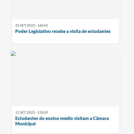
25 SET 2025 - 16h43
Poder Legislativo recebe a visita de estudantes
11 SET 2025 - 15h29
Estudantes do ensino médio visitam a Câmara
Municipal