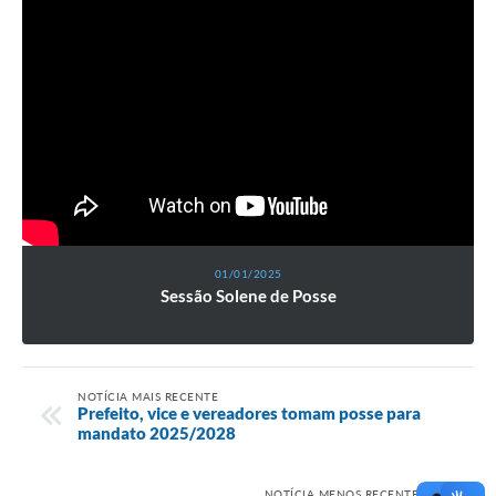
01/01/2025
Sessão Solene de Posse
NOTÍCIA MAIS RECENTE
Prefeito, vice e vereadores tomam posse para
mandato 2025/2028
NOTÍCIA MENOS RECENTE