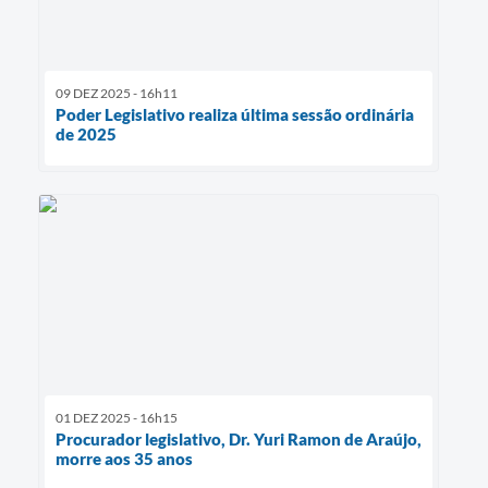
09 DEZ 2025 - 16h11
Poder Legislativo realiza última sessão ordinária
de 2025
01 DEZ 2025 - 16h15
Procurador legislativo, Dr. Yuri Ramon de Araújo,
morre aos 35 anos