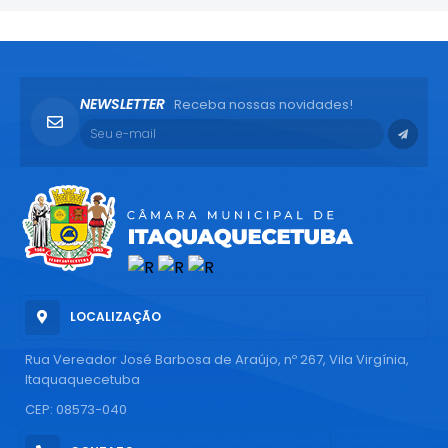
NEWSLETTER
Receba nossas novidades!
LOCALIZAÇÃO
Rua Vereador José Barbosa de Araújo, nº 267, Vila Virgínia,
Itaquaquecetuba
CEP: 08573-040