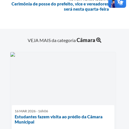
Cerimônia de posse do prefeito, vice e vereadores
será nesta quarta-feira
Câmara
VEJA MAIS da categoria
16 MAR 2026 - 16h06
Estudantes fazem visita ao prédio da Câmara
Municipal