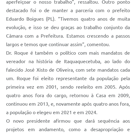
aperfeiçoar o nosso trabalho”, ressaltou. Outro ponto
destacado foi o de manter a parceria com o prefeito
Eduardo Boigues (PL). “Tivemos quatro anos de muita
evolução, e isso se deu graças ao trabalho conjunto da
Câmara com a Prefeitura. Estamos crescendo a passos
largos e temos que continuar assim”, comentou.
Dr. Roque é também o político com mais mandatos de
vereador na história de Itaquaquecetuba, ao lado do
falecido José Xisto de Oliveira, com sete mandatos cada
um. Roque foi eleito representante da população pela
primeira vez em 2001, sendo reeleito em 2005. Após
quatro anos fora do cargo, retornou à Casa em 2009,
continuou em 2013, e, novamente após quatro anos fora,
a população o elegeu em 2021 e em 2024.
O novo presidente afirmou que dará sequência aos
projetos em andamento, como a desapropriação e