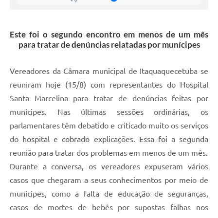
Este foi o segundo encontro em menos de um mês
para tratar de denúncias relatadas por munícipes
Vereadores da Câmara municipal de Itaquaquecetuba se
reuniram hoje (15/8) com representantes do Hospital
Santa Marcelina para tratar de denúncias feitas por
munícipes. Nas últimas sessões ordinárias, os
parlamentares têm debatido e criticado muito os serviços
do hospital e cobrado explicações. Essa foi a segunda
reunião para tratar dos problemas em menos de um mês.
Durante a conversa, os vereadores expuseram vários
casos que chegaram a seus conhecimentos por meio de
munícipes, como a falta de educação de seguranças,
casos de mortes de bebês por supostas falhas nos