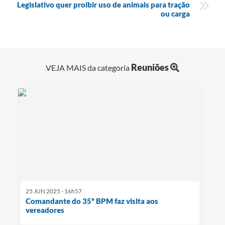
Legislativo quer proibir uso de animais para tração
ou carga
Reuniões
VEJA MAIS da categoria
25 JUN 2025 - 16h57
Comandante do 35º BPM faz visita aos
vereadores