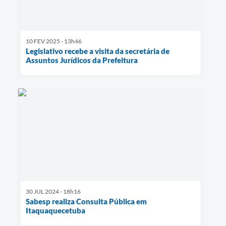
10 FEV 2025 - 13h46
Legislativo recebe a visita da secretária de
Assuntos Jurídicos da Prefeitura
30 JUL 2024 - 18h16
Sabesp realiza Consulta Pública em
Itaquaquecetuba