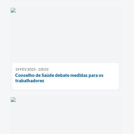
19 FEV 2025 - 12h53
Conselho de Saúde debate medidas para os
trabalhadores