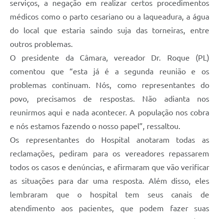
serviços, a negação em realizar certos procedimentos
médicos como o parto cesariano ou a laqueadura, a água
do local que estaria saindo suja das torneiras, entre
outros problemas.
O presidente da Câmara, vereador Dr. Roque (PL)
comentou que “esta já é a segunda reunião e os
problemas continuam. Nós, como representantes do
povo, precisamos de respostas. Não adianta nos
reunirmos aqui e nada acontecer. A população nos cobra
e nós estamos fazendo o nosso papel”, ressaltou.
Os representantes do Hospital anotaram todas as
reclamações, pediram para os vereadores repassarem
todos os casos e denúncias, e afirmaram que vão verificar
as situações para dar uma resposta. Além disso, eles
lembraram que o hospital tem seus canais de
atendimento aos pacientes, que podem fazer suas