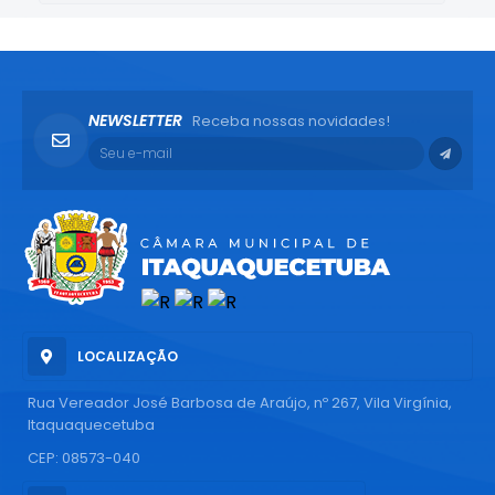
NEWSLETTER
Receba nossas novidades!
LOCALIZAÇÃO
Rua Vereador José Barbosa de Araújo, nº 267, Vila Virgínia,
Itaquaquecetuba
CEP: 08573-040