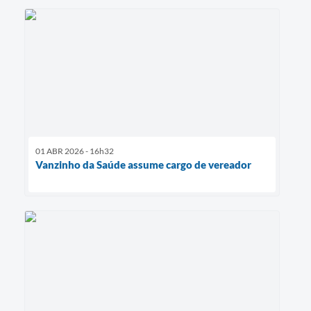
01 ABR 2026 - 16h32
Vanzinho da Saúde assume cargo de vereador