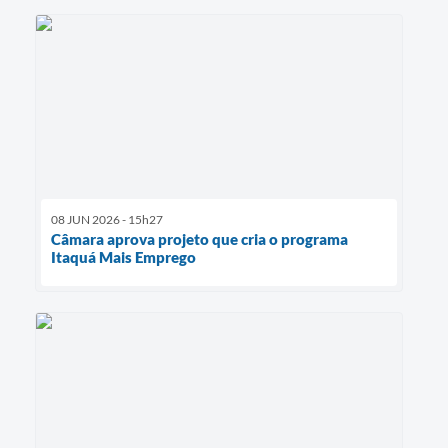
08 JUN 2026 - 15h27
Câmara aprova projeto que cria o programa
Itaquá Mais Emprego