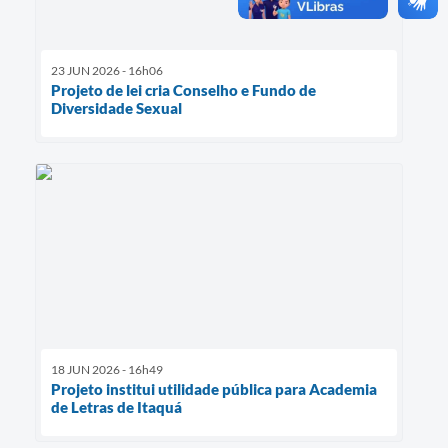
23 JUN 2026 - 16h06
Projeto de lei cria Conselho e Fundo de
Diversidade Sexual
18 JUN 2026 - 16h49
Projeto institui utilidade pública para Academia
de Letras de Itaquá