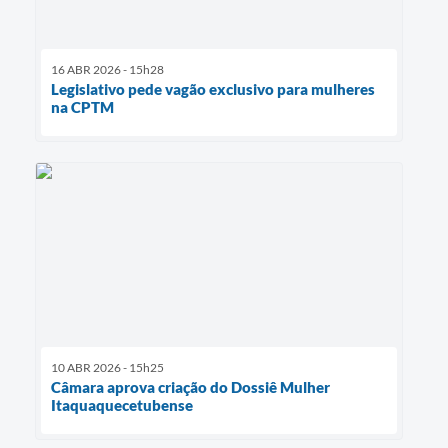
16 ABR 2026 - 15h28
Legislativo pede vagão exclusivo para mulheres
na CPTM
10 ABR 2026 - 15h25
Câmara aprova criação do Dossiê Mulher
Itaquaquecetubense