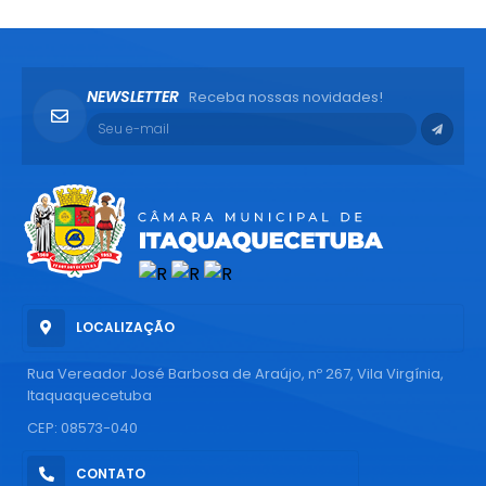
NEWSLETTER
Receba nossas novidades!
LOCALIZAÇÃO
Rua Vereador José Barbosa de Araújo, nº 267, Vila Virgínia,
Itaquaquecetuba
CEP: 08573-040
CONTATO