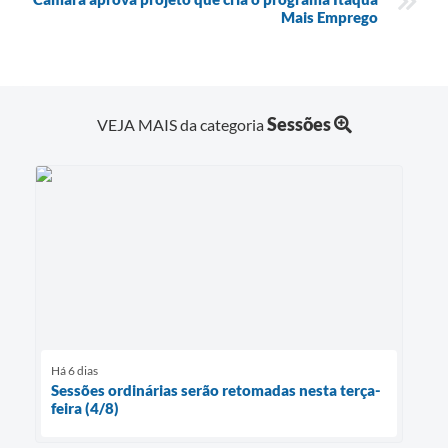
Mais Emprego
Sessões
VEJA MAIS da categoria
Há 6 dias
Sessões ordinárias serão retomadas nesta terça-
feira (4/8)