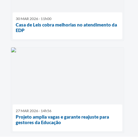
30 MAR 2026 - 11h00
Casa de Leis cobra melhorias no atendimento da
EDP
27 MAR 2026 - 14h56
Projeto amplia vagas e garante reajuste para
gestores da Educação