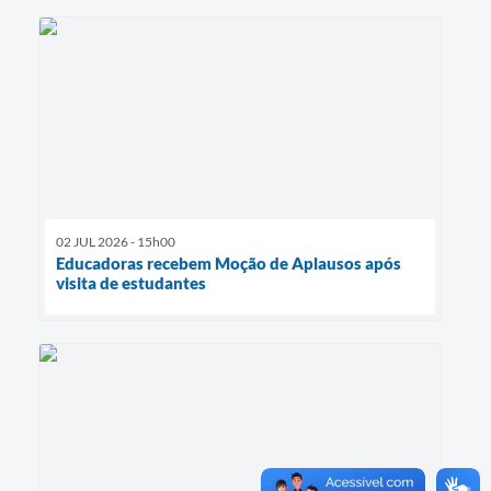
02 JUL 2026 - 15h00
Educadoras recebem Moção de Aplausos após
visita de estudantes