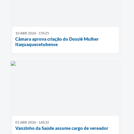
10 ABR 2026 - 15h25
Câmara aprova criação do Dossiê Mulher
Itaquaquecetubense
01 ABR 2026 - 16h32
Vanzinho da Saúde assume cargo de vereador