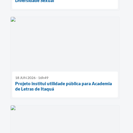
Diversidade Sexual
18 JUN 2026 - 16h49
Projeto institui utilidade pública para Academia
de Letras de Itaquá