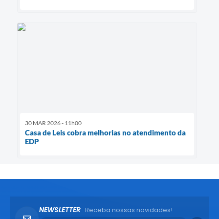
30 MAR 2026 - 11h00
Casa de Leis cobra melhorias no atendimento da
EDP
NEWSLETTER
Receba nossas novidades!