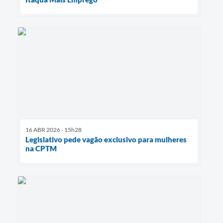
16 ABR 2026 - 15h28
Legislativo pede vagão exclusivo para mulheres
na CPTM