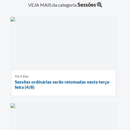
Sessões
VEJA MAIS da categoria
Há 3 dias
Sessões ordinárias serão retomadas nesta terça-
feira (4/8)