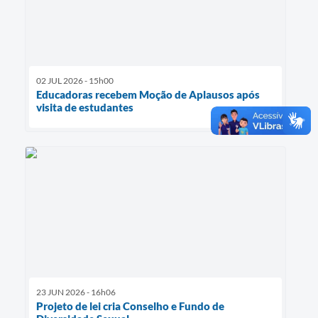
02 JUL 2026 - 15h00
Educadoras recebem Moção de Aplausos após
visita de estudantes
23 JUN 2026 - 16h06
Projeto de lei cria Conselho e Fundo de