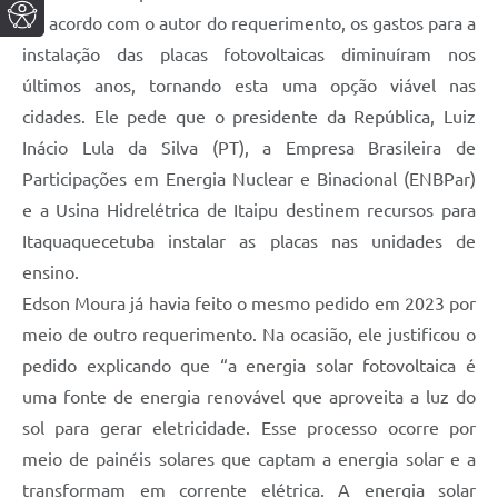
De acordo com o autor do requerimento, os gastos para a
instalação das placas fotovoltaicas diminuíram nos
últimos anos, tornando esta uma opção viável nas
cidades. Ele pede que o presidente da República, Luiz
Inácio Lula da Silva (PT), a Empresa Brasileira de
Participações em Energia Nuclear e Binacional (ENBPar)
e a Usina Hidrelétrica de Itaipu destinem recursos para
Itaquaquecetuba instalar as placas nas unidades de
ensino.
Edson Moura já havia feito o mesmo pedido em 2023 por
meio de outro requerimento. Na ocasião, ele justificou o
pedido explicando que “a energia solar fotovoltaica é
uma fonte de energia renovável que aproveita a luz do
sol para gerar eletricidade. Esse processo ocorre por
meio de painéis solares que captam a energia solar e a
transformam em corrente elétrica. A energia solar