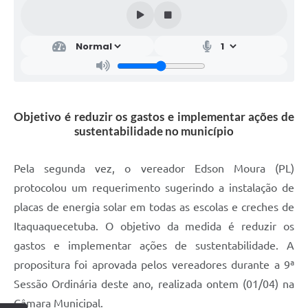
Objetivo é reduzir os gastos e implementar ações de
sustentabilidade no município
Pela segunda vez, o vereador Edson Moura (PL)
protocolou um requerimento sugerindo a instalação de
placas de energia solar em todas as escolas e creches de
Itaquaquecetuba. O objetivo da medida é reduzir os
gastos e implementar ações de sustentabilidade. A
propositura foi aprovada pelos vereadores durante a 9ª
Sessão Ordinária deste ano, realizada ontem (01/04) na
Câmara Municipal.