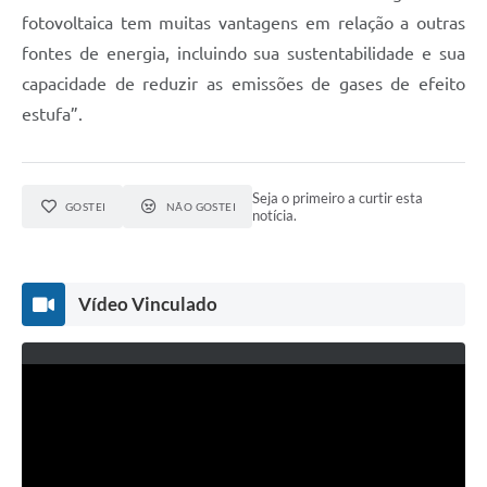
fotovoltaica tem muitas vantagens em relação a outras
fontes de energia, incluindo sua sustentabilidade e sua
capacidade de reduzir as emissões de gases de efeito
estufa”.
Seja o primeiro a curtir esta
GOSTEI
NÃO GOSTEI
notícia.
Vídeo Vinculado