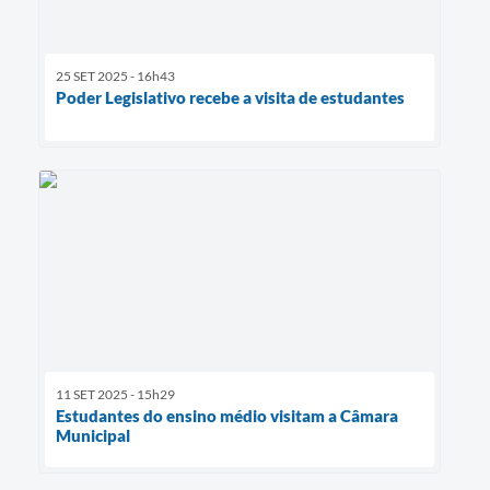
25 SET 2025 - 16h43
Poder Legislativo recebe a visita de estudantes
11 SET 2025 - 15h29
Estudantes do ensino médio visitam a Câmara
Municipal