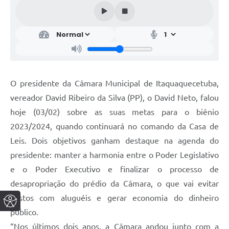
O presidente da Câmara Municipal de Itaquaquecetuba,
vereador David Ribeiro da Silva (PP), o David Neto, falou
hoje (03/02) sobre as suas metas para o biênio
2023/2024, quando continuará no comando da Casa de
Leis. Dois objetivos ganham destaque na agenda do
presidente: manter a harmonia entre o Poder Legislativo
e o Poder Executivo e finalizar o processo de
desapropriação do prédio da Câmara, o que vai evitar
gastos com aluguéis e gerar economia do dinheiro
público.
“Nos últimos dois anos, a Câmara andou junto com a