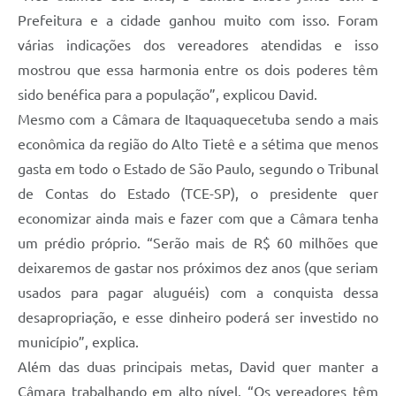
Prefeitura e a cidade ganhou muito com isso. Foram
várias indicações dos vereadores atendidas e isso
mostrou que essa harmonia entre os dois poderes têm
sido benéfica para a população”, explicou David.
Mesmo com a Câmara de Itaquaquecetuba sendo a mais
econômica da região do Alto Tietê e a sétima que menos
gasta em todo o Estado de São Paulo, segundo o Tribunal
de Contas do Estado (TCE-SP), o presidente quer
economizar ainda mais e fazer com que a Câmara tenha
um prédio próprio. “Serão mais de R$ 60 milhões que
deixaremos de gastar nos próximos dez anos (que seriam
usados para pagar aluguéis) com a conquista dessa
desapropriação, e esse dinheiro poderá ser investido no
município”, explica.
Além das duas principais metas, David quer manter a
Câmara trabalhando em alto nível. “Os vereadores têm