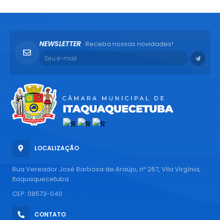
NEWSLETTER
Receba nossas novidades!
LOCALIZAÇÃO
Rua Vereador José Barbosa de Araújo, nº 267, Vila Virgínia,
Itaquaquecetuba
CEP: 08573-040
CONTATO