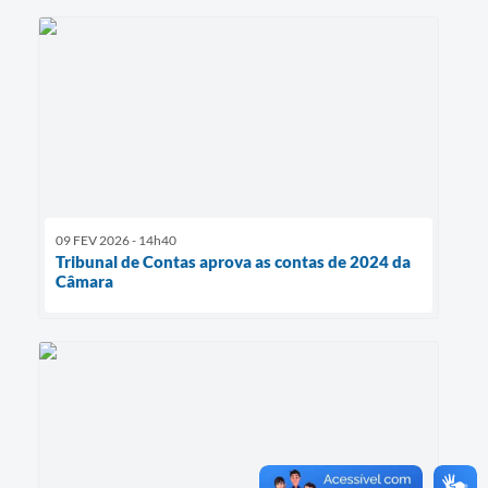
09 FEV 2026 - 14h40
Tribunal de Contas aprova as contas de 2024 da
Câmara