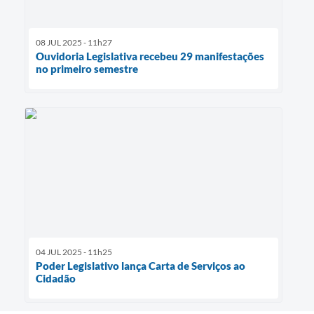
08 JUL 2025 - 11h27
Ouvidoria Legislativa recebeu 29 manifestações
no primeiro semestre
04 JUL 2025 - 11h25
Poder Legislativo lança Carta de Serviços ao
Cidadão