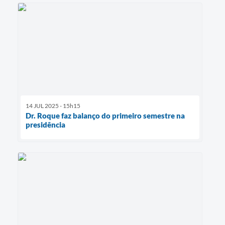
14 JUL 2025 - 15h15
Dr. Roque faz balanço do primeiro semestre na
presidência