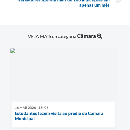
apenas um mês
Câmara
VEJA MAIS da categoria
16 MAR 2026 - 16h06
Estudantes fazem visita ao prédio da Câmara
Municipal