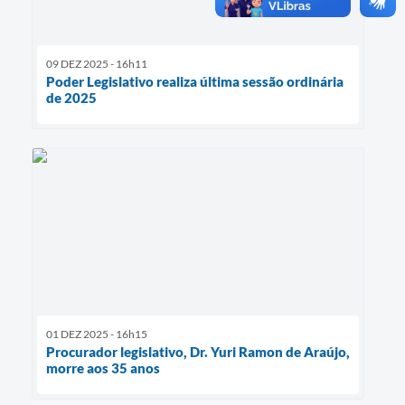
09 DEZ 2025 - 16h11
Poder Legislativo realiza última sessão ordinária
de 2025
01 DEZ 2025 - 16h15
Procurador legislativo, Dr. Yuri Ramon de Araújo,
morre aos 35 anos