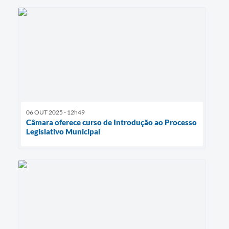
06 OUT 2025 - 12h49
Câmara oferece curso de Introdução ao Processo
Legislativo Municipal