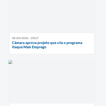
08 JUN 2026 - 15h27
Câmara aprova projeto que cria o programa
Itaquá Mais Emprego