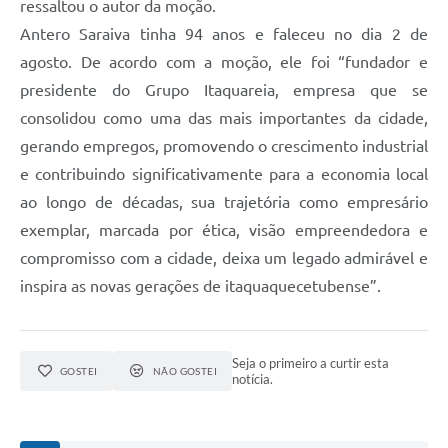
ressaltou o autor da moção.
Antero Saraiva tinha 94 anos e faleceu no dia 2 de
agosto. De acordo com a moção, ele foi “fundador e
presidente do Grupo Itaquareia, empresa que se
consolidou como uma das mais importantes da cidade,
gerando empregos, promovendo o crescimento industrial
e contribuindo significativamente para a economia local
ao longo de décadas, sua trajetória como empresário
exemplar, marcada por ética, visão empreendedora e
compromisso com a cidade, deixa um legado admirável e
inspira as novas gerações de itaquaquecetubense”.
Seja o primeiro a curtir esta
GOSTEI
NÃO GOSTEI
notícia.