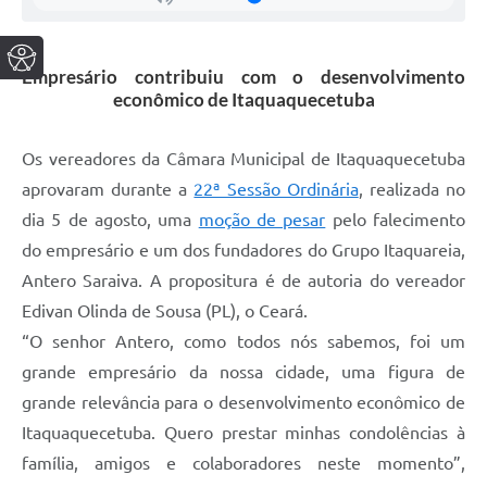
Empresário contribuiu com o desenvolvimento
econômico de Itaquaquecetuba
Os vereadores da Câmara Municipal de Itaquaquecetuba
aprovaram durante a
22ª Sessão Ordinária
, realizada no
dia 5 de agosto, uma
moção de pesar
pelo falecimento
do empresário e um dos fundadores do Grupo Itaquareia,
Antero Saraiva. A propositura é de autoria do vereador
Edivan Olinda de Sousa (PL), o Ceará.
“O senhor Antero, como todos nós sabemos, foi um
grande empresário da nossa cidade, uma figura de
grande relevância para o desenvolvimento econômico de
Itaquaquecetuba. Quero prestar minhas condolências à
família, amigos e colaboradores neste momento”,