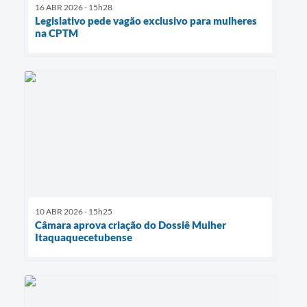
16 ABR 2026 - 15h28
Legislativo pede vagão exclusivo para mulheres
na CPTM
10 ABR 2026 - 15h25
Câmara aprova criação do Dossiê Mulher
Itaquaquecetubense