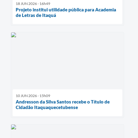
18 JUN 2026 - 16h49
Projeto institui utilidade pública para Academia
de Letras de Itaquá
10 JUN 2026 - 15h09
Andresson da Silva Santos recebe o Título de
Cidadão Itaquaquecetubense