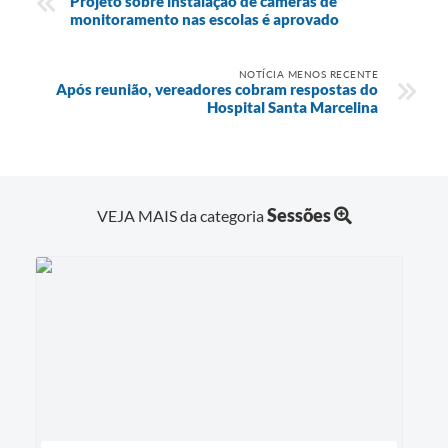
Projeto sobre instalação de câmeras de
monitoramento nas escolas é aprovado
NOTÍCIA MENOS RECENTE
Após reunião, vereadores cobram respostas do
Hospital Santa Marcelina
Sessões
VEJA MAIS da categoria