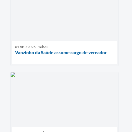
01 ABR 2026 - 16h32
Vanzinho da Saúde assume cargo de vereador