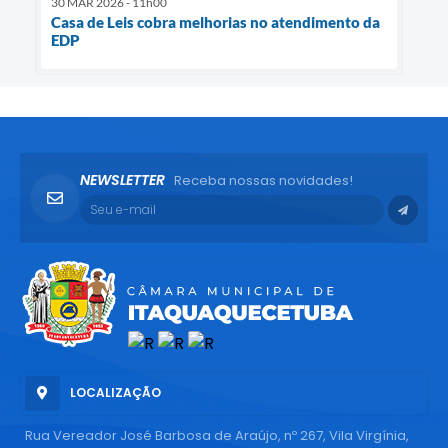
30 MAR 2026 - 11h00
Casa de Leis cobra melhorias no atendimento da
EDP
NEWSLETTER
Receba nossas novidades!
LOCALIZAÇÃO
Rua Vereador José Barbosa de Araújo, nº 267, Vila Virgínia,