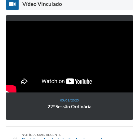
Vídeo Vinculado
05/08/2025
22ª Sessão Ordinária
NOTÍCIA MAIS RECENTE