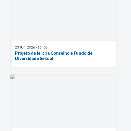
23 JUN 2026 - 16h06
Projeto de lei cria Conselho e Fundo de
Diversidade Sexual