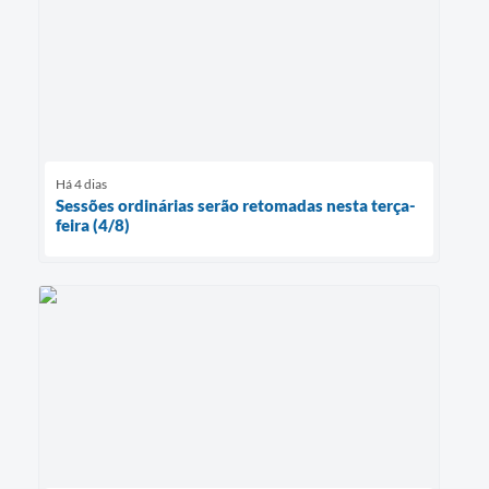
Há 4 dias
Sessões ordinárias serão retomadas nesta terça-
feira (4/8)