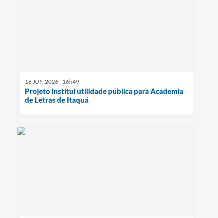
18 JUN 2026 - 16h49
Projeto institui utilidade pública para Academia
de Letras de Itaquá