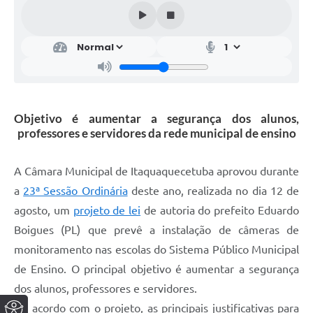
Objetivo é aumentar a segurança dos alunos,
professores e servidores da rede municipal de ensino
A Câmara Municipal de Itaquaquecetuba aprovou durante
a
23ª Sessão Ordinária
deste ano, realizada no dia 12 de
agosto, um
projeto de lei
de autoria do prefeito Eduardo
Boigues (PL) que prevê a instalação de câmeras de
monitoramento nas escolas do Sistema Público Municipal
de Ensino. O principal objetivo é aumentar a segurança
dos alunos, professores e servidores.
De acordo com o projeto, as principais justificativas para