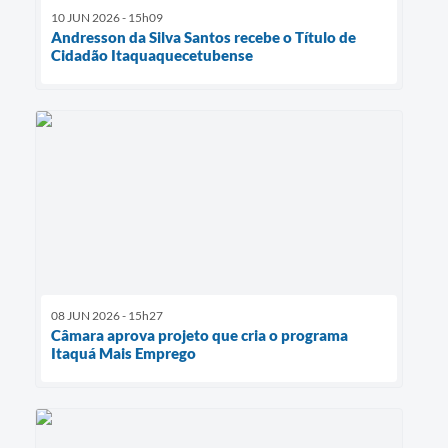
10 JUN 2026 - 15h09
Andresson da Silva Santos recebe o Título de
Cidadão Itaquaquecetubense
08 JUN 2026 - 15h27
Câmara aprova projeto que cria o programa
Itaquá Mais Emprego