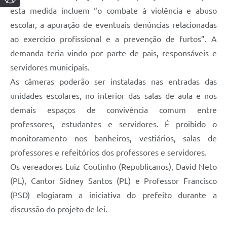
esta medida incluem “o combate à violência e abuso
escolar, a apuração de eventuais denúncias relacionadas
ao exercício profissional e a prevenção de furtos”. A
demanda teria vindo por parte de pais, responsáveis e
servidores municipais.
As câmeras poderão ser instaladas nas entradas das
unidades escolares, no interior das salas de aula e nos
demais espaços de convivência comum entre
professores, estudantes e servidores. É proibido o
monitoramento nos banheiros, vestiários, salas de
professores e refeitórios dos professores e servidores.
Os vereadores Luiz Coutinho (Republicanos), David Neto
(PL), Cantor Sidney Santos (PL) e Professor Francisco
(PSD) elogiaram a iniciativa do prefeito durante a
discussão do projeto de lei.