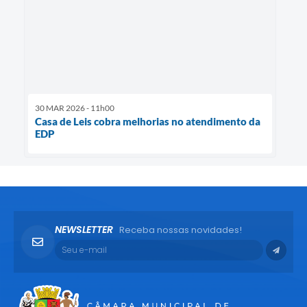
30 MAR 2026 - 11h00
Casa de Leis cobra melhorias no atendimento da
EDP
NEWSLETTER
Receba nossas novidades!