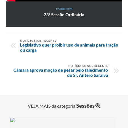
12/08/2025
23ª Sessão Ordinária
NOTÍCIA MAIS RECENTE
Legislativo quer proibir uso de animais para tração
ou carga
NOTÍCIA MENOS RECENTE
Câmara aprova moção de pesar pelo falecimento
do Sr. Antero Saraiva
Sessões
VEJA MAIS da categoria