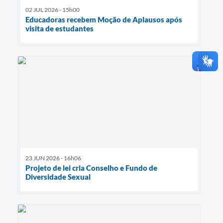
02 JUL 2026 - 15h00
Educadoras recebem Moção de Aplausos após
visita de estudantes
23 JUN 2026 - 16h06
Projeto de lei cria Conselho e Fundo de
Diversidade Sexual