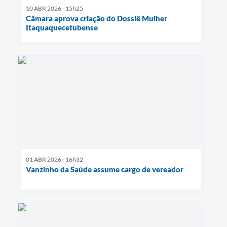
10 ABR 2026 - 15h25
Câmara aprova criação do Dossiê Mulher
Itaquaquecetubense
01 ABR 2026 - 16h32
Vanzinho da Saúde assume cargo de vereador