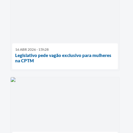
16 ABR 2026 - 15h28
Legislativo pede vagão exclusivo para mulheres
na CPTM