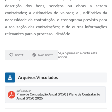
descrição dos bens, serviços ou obras a serem
contratados; a estimativa de valores; a justificativa da
necessidade da contratação; o cronograma previsto para
a realização das contratações; e de outras informações
relevantes para o processo licitatório.
Seja o primeiro a curtir esta
GOSTEI
NÃO GOSTEI
notícia.
Arquivos Vinculados
20/12/2024
Plano de Contratação Anual (PCA) | Plano de Contratação
Anual (PCA) 2025