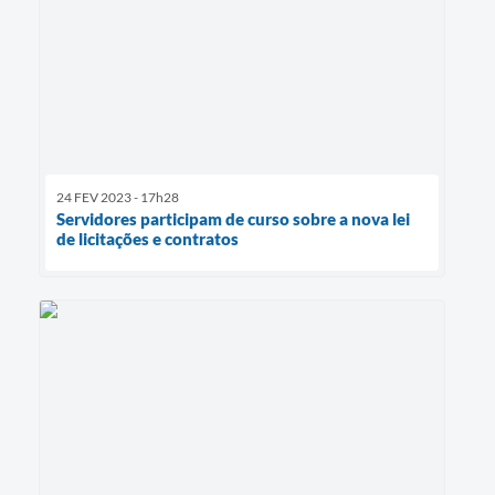
24 FEV 2023 - 17h28
Servidores participam de curso sobre a nova lei
de licitações e contratos