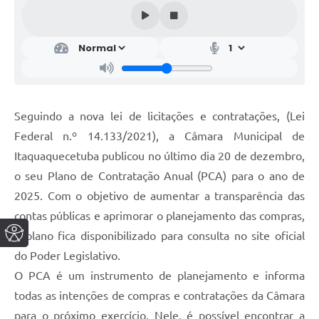
Seguindo a nova lei de licitações e contratações, (Lei
Federal n.º 14.133/2021), a Câmara Municipal de
Itaquaquecetuba publicou no último dia 20 de dezembro,
o seu Plano de Contratação Anual (PCA) para o ano de
2025. Com o objetivo de aumentar a transparência das
contas públicas e aprimorar o planejamento das compras,
o plano fica disponibilizado para consulta no site oficial
do Poder Legislativo.
O PCA é um instrumento de planejamento e informa
todas as intenções de compras e contratações da Câmara
para o próximo exercício. Nele, é possível encontrar a