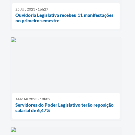
25 JUL 2023 - 16h27
Ouvidoria Legislativa recebeu 11 manifestações
no primeiro semestre
14 MAR 2023 - 10h02
Servidores do Poder Legislativo terão reposição
salarial de 6,47%