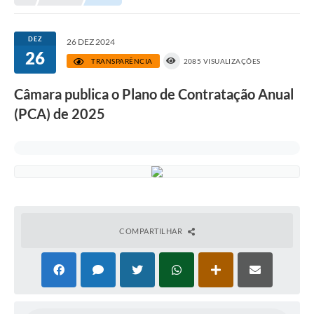
DEZ
26 DEZ 2024
26
TRANSPARÊNCIA
2085 VISUALIZAÇÕES
Câmara publica o Plano de Contratação Anual
(PCA) de 2025
COMPARTILHAR