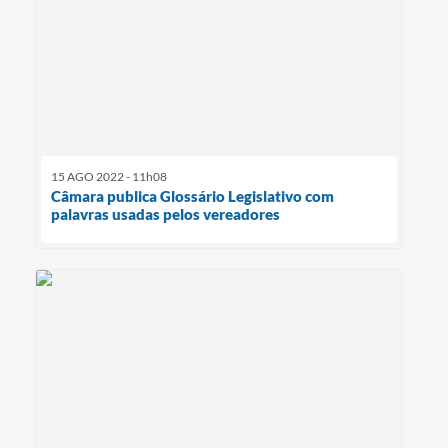
15 AGO 2022 - 11h08
Câmara publica Glossário Legislativo com
palavras usadas pelos vereadores