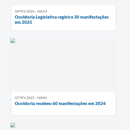
18 FEV 2026 - 16h53
Ouvidoria Legislativa registra 30 manifestações
em 2025
07 FEV 2025 - 16h01
Ouvidoria recebeu 60 manifestações em 2024