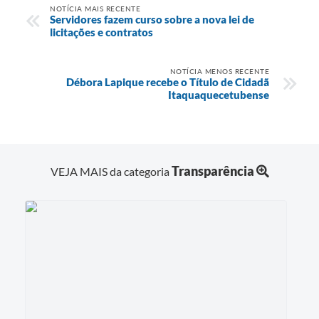
NOTÍCIA MAIS RECENTE
Servidores fazem curso sobre a nova lei de
licitações e contratos
NOTÍCIA MENOS RECENTE
Débora Lapique recebe o Título de Cidadã
Itaquaquecetubense
Transparência
VEJA MAIS da categoria