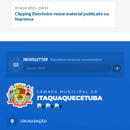
05 AGO 2022 - 10h52
Clipping Eletrônico reúne material publicado na
imprensa
NEWSLETTER
Receba nossas novidades!
LOCALIZAÇÃO