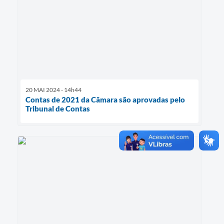
20 MAI 2024 - 14h44
Contas de 2021 da Câmara são aprovadas pelo
Tribunal de Contas