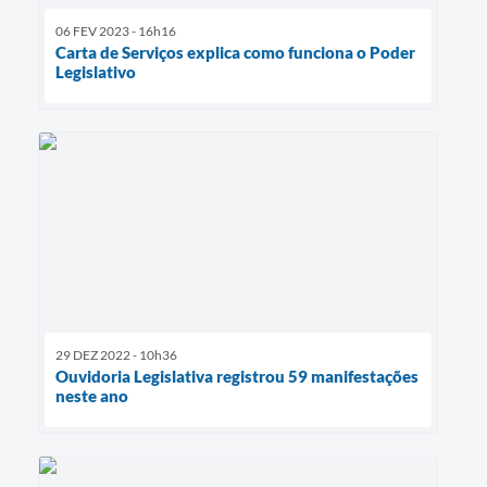
06 FEV 2023 - 16h16
Carta de Serviços explica como funciona o Poder
Legislativo
29 DEZ 2022 - 10h36
Ouvidoria Legislativa registrou 59 manifestações
neste ano